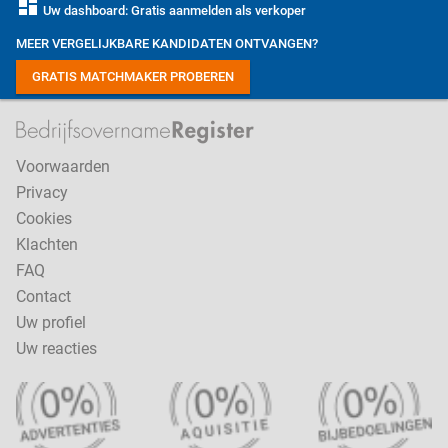
dashboard
Uw dashboard: Gratis aanmelden als verkoper
MEER VERGELIJKBARE KANDIDATEN ONTVANGEN?
GRATIS MATCHMAKER PROBEREN
Voorwaarden
Privacy
Cookies
Klachten
FAQ
Contact
Uw profiel
Uw reacties