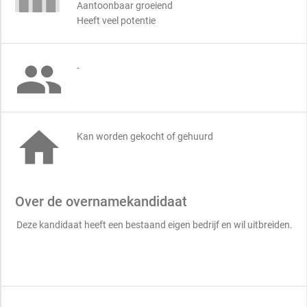
Aantoonbaar groeiend
Heeft veel potentie

-

Kan worden gekocht of gehuurd
Over de overnamekandidaat
Deze kandidaat heeft een bestaand eigen bedrijf en wil uitbreiden.