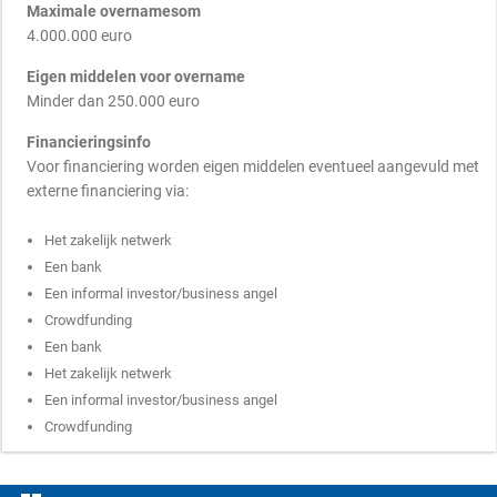
Maximale overnamesom
4.000.000 euro
Eigen middelen voor overname
Minder dan 250.000 euro
Financieringsinfo
Voor financiering worden eigen middelen eventueel aangevuld met
externe financiering via:
Het zakelijk netwerk
Een bank
Een informal investor/business angel
Crowdfunding
Een bank
Het zakelijk netwerk
Een informal investor/business angel
Crowdfunding