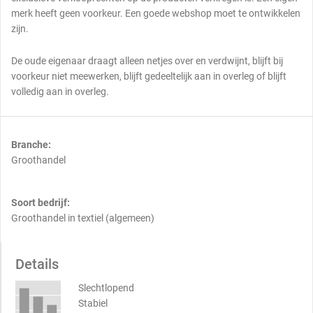
merk heeft geen voorkeur. Een goede webshop moet te ontwikkelen
zijn.
De oude eigenaar draagt alleen netjes over en verdwijnt, blijft bij
voorkeur niet meewerken, blijft gedeeltelijk aan in overleg of blijft
volledig aan in overleg.
Branche:
Groothandel
Soort bedrijf:
Groothandel in textiel (algemeen)
Details
Slechtlopend
Stabiel