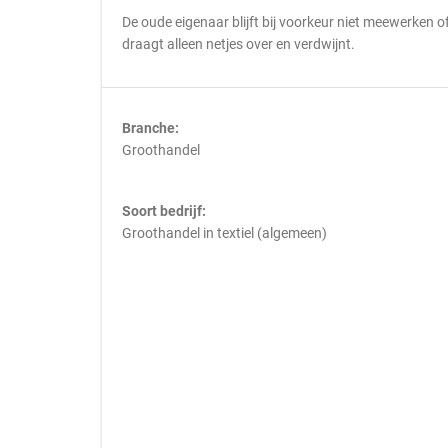
De oude eigenaar blijft bij voorkeur niet meewerken o
draagt alleen netjes over en verdwijnt.
Branche:
Groothandel
Soort bedrijf:
Groothandel in textiel (algemeen)