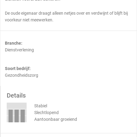
De oude eigenaar draagt alleen netjes over en verdwijnt of blijft bij
voorkeur niet meewerken.
Branche:
Dienstverlening
Soort bedrijf:
Gezondheidszorg
Details
Stabiel
Slechtlopend
Aantoonbaar groeiend