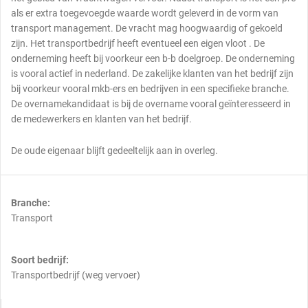
als er extra toegevoegde waarde wordt geleverd in de vorm van
transport management. De vracht mag hoogwaardig of gekoeld
zijn. Het transportbedrijf heeft eventueel een eigen vloot . De
onderneming heeft bij voorkeur een b-b doelgroep. De onderneming
is vooral actief in nederland. De zakelijke klanten van het bedrijf zijn
bij voorkeur vooral mkb-ers en bedrijven in een specifieke branche.
De overnamekandidaat is bij de overname vooral geïnteresseerd in
de medewerkers en klanten van het bedrijf.
De oude eigenaar blijft gedeeltelijk aan in overleg.
Branche:
Transport
Soort bedrijf:
Transportbedrijf (weg vervoer)