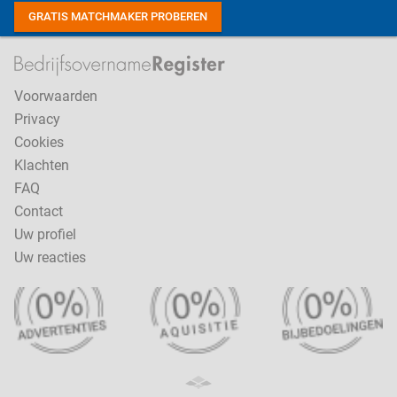
GRATIS MATCHMAKER PROBEREN
Voorwaarden
Privacy
Cookies
Klachten
FAQ
Contact
Uw profiel
Uw reacties