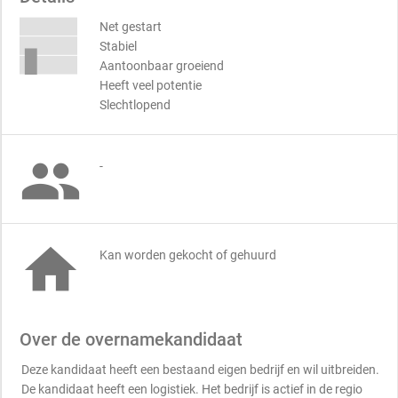
Net gestart
Stabiel
Aantoonbaar groeiend
Heeft veel potentie
Slechtlopend

-

Kan worden gekocht of gehuurd
Over de overnamekandidaat
Deze kandidaat heeft een bestaand eigen bedrijf en wil uitbreiden.
De kandidaat heeft een logistiek. Het bedrijf is actief in de regio