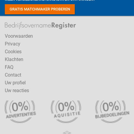
GRATIS MATCHMAKER PROBEREN
Voorwaarden
Privacy
Cookies
Klachten
FAQ
Contact
Uw profiel
Uw reacties