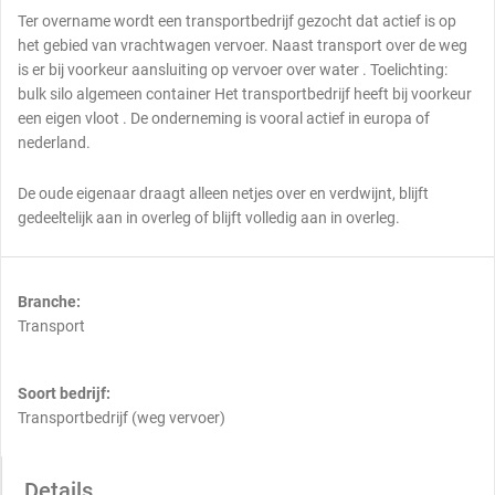
Ter overname wordt een transportbedrijf gezocht dat actief is op
het gebied van vrachtwagen vervoer. Naast transport over de weg
is er bij voorkeur aansluiting op vervoer over water . Toelichting:
bulk silo algemeen container Het transportbedrijf heeft bij voorkeur
een eigen vloot . De onderneming is vooral actief in europa of
nederland.
De oude eigenaar draagt alleen netjes over en verdwijnt, blijft
gedeeltelijk aan in overleg of blijft volledig aan in overleg.
Branche:
Transport
Soort bedrijf:
Transportbedrijf (weg vervoer)
Details