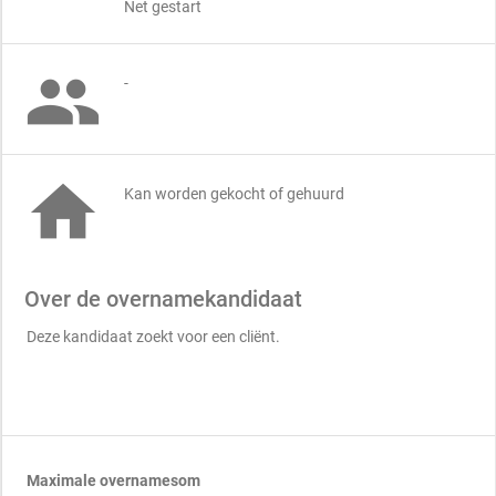
Net gestart

-

Kan worden gekocht of gehuurd
Over de overnamekandidaat
Deze kandidaat zoekt voor een cliënt.
Maximale overnamesom