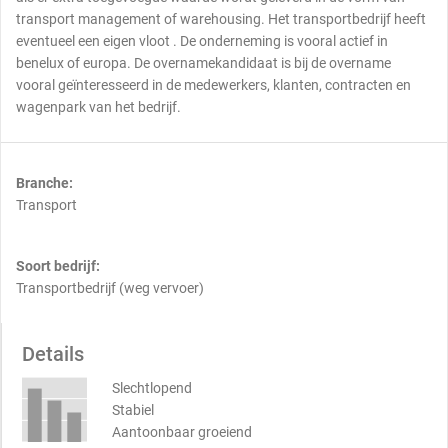
transport management of warehousing. Het transportbedrijf heeft
eventueel een eigen vloot . De onderneming is vooral actief in
benelux of europa. De overnamekandidaat is bij de overname
vooral geïnteresseerd in de medewerkers, klanten, contracten en
wagenpark van het bedrijf.
Branche:
Transport
Soort bedrijf:
Transportbedrijf (weg vervoer)
Details
Slechtlopend
Stabiel
Aantoonbaar groeiend