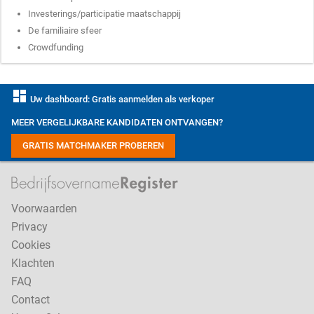
Investerings/participatie maatschappij
De familiaire sfeer
Crowdfunding
dashboard
Uw dashboard: Gratis aanmelden als verkoper
MEER VERGELIJKBARE KANDIDATEN ONTVANGEN?
GRATIS MATCHMAKER PROBEREN
Voorwaarden
Privacy
Cookies
Klachten
FAQ
Contact