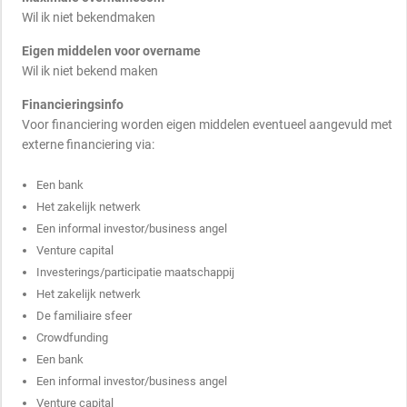
Wil ik niet bekendmaken
Eigen middelen voor overname
Wil ik niet bekend maken
Financieringsinfo
Voor financiering worden eigen middelen eventueel aangevuld met
externe financiering via:
Een bank
Het zakelijk netwerk
Een informal investor/business angel
Venture capital
Investerings/participatie maatschappij
Het zakelijk netwerk
De familiaire sfeer
Crowdfunding
Een bank
Een informal investor/business angel
Venture capital