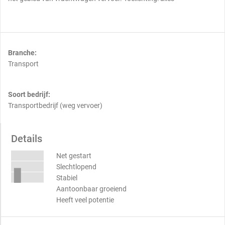
Branche:
Transport
Soort bedrijf:
Transportbedrijf (weg vervoer)
Details
Net gestart
Slechtlopend
Stabiel
Aantoonbaar groeiend
Heeft veel potentie