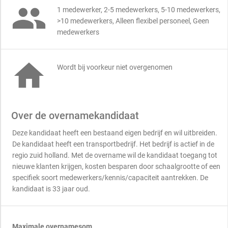

1 medewerker, 2-5 medewerkers, 5-10 medewerkers,
>10 medewerkers, Alleen flexibel personeel, Geen
medewerkers

Wordt bij voorkeur niet overgenomen
Over de overnamekandidaat
Deze kandidaat heeft een bestaand eigen bedrijf en wil uitbreiden.
De kandidaat heeft een transportbedrijf. Het bedrijf is actief in de
regio zuid holland. Met de overname wil de kandidaat toegang tot
nieuwe klanten krijgen, kosten besparen door schaalgrootte of een
specifiek soort medewerkers/kennis/capaciteit aantrekken. De
kandidaat is 33 jaar oud.
Maximale overnamesom