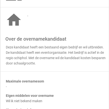

-
Over de overnamekandidaat
Deze kandidaat heeft een bestaand eigen bedrijf en wil uitbreiden.
De kandidaat heeft een eventorganisatie. Het bedrijf is actief in de
regio schiphol. Met de overname wil de kandidaat kosten besparen
door schaalgrootte.
Maximale overnamesom
-
Eigen middelen voor overname
Wil ik niet bekend maken