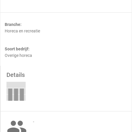
Branche:
Horeca en recreatie
Soort bedrijf:
Overige horeca
Details

-