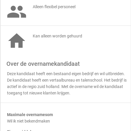

Alleen flexibel personeel

Kan alleen worden gehuurd
Over de overnamekandidaat
Deze kandidaat heeft een bestaand eigen bedrijf en wil uitbreiden.
De kandidaat heeft een vertaalbureau en talenschool. Het bedrijf is
actief in de regio zuid holland. Met de overname wil de kandidaat
toegang tot nieuwe klanten krijgen.
Maximale overnamesom
Wil ik niet bekendmaken