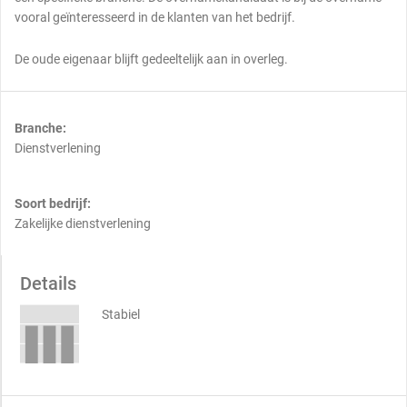
vooral geïnteresseerd in de klanten van het bedrijf.
De oude eigenaar blijft gedeeltelijk aan in overleg.
Branche:
Dienstverlening
Soort bedrijf:
Zakelijke dienstverlening
Details
Stabiel