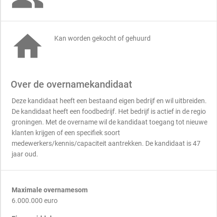

Kan worden gekocht of gehuurd
Over de overnamekandidaat
Deze kandidaat heeft een bestaand eigen bedrijf en wil uitbreiden.
De kandidaat heeft een foodbedrijf. Het bedrijf is actief in de regio
groningen. Met de overname wil de kandidaat toegang tot nieuwe
klanten krijgen of een specifiek soort
medewerkers/kennis/capaciteit aantrekken. De kandidaat is 47
jaar oud.
Maximale overnamesom
6.000.000 euro