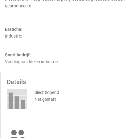
geproduceerd.
Branche:
Industrie
Soort bedrijf:
Voedingsmiddelen industrie
Details
Slechtlopend
Net gestart

-