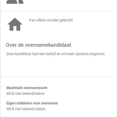

Kan alleen worden gekocht
Over de overnamekandidaat
Deze kandidaat had een bedrijf en wil weer opnieuw beginnen.
Maximale overnamesom
Wil ik niet bekendmaken
Eigen middelen voor overname
Wil ik niet bekend maken