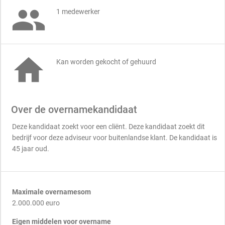

1 medewerker

Kan worden gekocht of gehuurd
Over de overnamekandidaat
Deze kandidaat zoekt voor een cliënt. Deze kandidaat zoekt dit
bedrijf voor deze adviseur voor buitenlandse klant. De kandidaat is
45 jaar oud.
Maximale overnamesom
2.000.000 euro
Eigen middelen voor overname