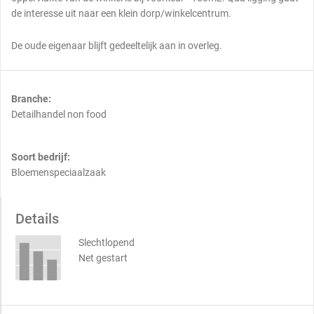
de interesse uit naar een klein dorp/winkelcentrum.
De oude eigenaar blijft gedeeltelijk aan in overleg.
Branche:
Detailhandel non food
Soort bedrijf:
Bloemenspeciaalzaak
Details
Slechtlopend
Net gestart