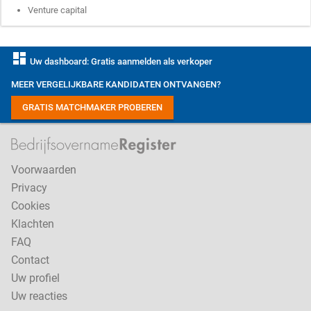
Venture capital
dashboard
Uw dashboard: Gratis aanmelden als verkoper
MEER VERGELIJKBARE KANDIDATEN ONTVANGEN?
GRATIS MATCHMAKER PROBEREN
Voorwaarden
Privacy
Cookies
Klachten
FAQ
Contact
Uw profiel
Uw reacties