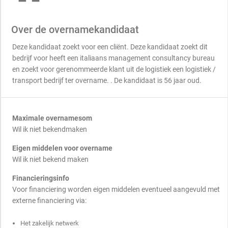
Over de overnamekandidaat
Deze kandidaat zoekt voor een cliënt. Deze kandidaat zoekt dit
bedrijf voor heeft een italiaans management consultancy bureau
en zoekt voor gerenommeerde klant uit de logistiek een logistiek /
transport bedrijf ter overname. . De kandidaat is 56 jaar oud.
Maximale overnamesom
Wil ik niet bekendmaken
Eigen middelen voor overname
Wil ik niet bekend maken
Financieringsinfo
Voor financiering worden eigen middelen eventueel aangevuld met
externe financiering via:
Het zakelijk netwerk