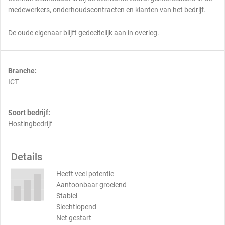
medewerkers, onderhoudscontracten en klanten van het bedrijf.
De oude eigenaar blijft gedeeltelijk aan in overleg.
Branche:
ICT
Soort bedrijf:
Hostingbedrijf
Details
Heeft veel potentie
Aantoonbaar groeiend
Stabiel
Slechtlopend
Net gestart