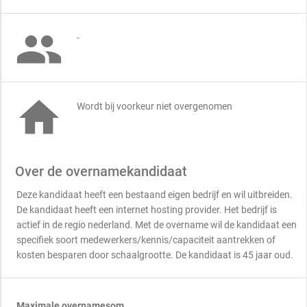

-

Wordt bij voorkeur niet overgenomen
Over de overnamekandidaat
Deze kandidaat heeft een bestaand eigen bedrijf en wil uitbreiden.
De kandidaat heeft een internet hosting provider. Het bedrijf is
actief in de regio nederland. Met de overname wil de kandidaat een
specifiek soort medewerkers/kennis/capaciteit aantrekken of
kosten besparen door schaalgrootte. De kandidaat is 45 jaar oud.
Maximale overnamesom