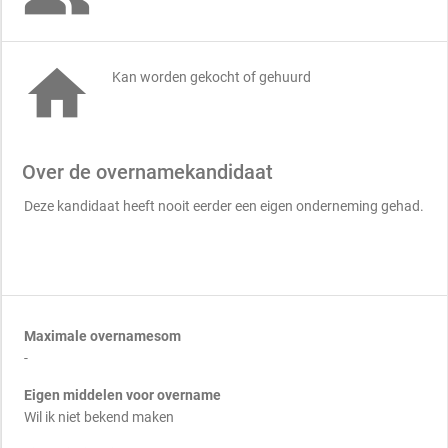

Kan worden gekocht of gehuurd
Over de overnamekandidaat
Deze kandidaat heeft nooit eerder een eigen onderneming gehad.
Maximale overnamesom
-
Eigen middelen voor overname
Wil ik niet bekend maken