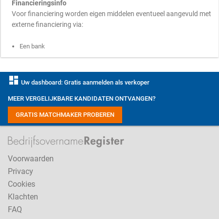
Financieringsinfo
Voor financiering worden eigen middelen eventueel aangevuld met
externe financiering via:
Een bank
dashboard
Uw dashboard: Gratis aanmelden als verkoper
MEER VERGELIJKBARE KANDIDATEN ONTVANGEN?
GRATIS MATCHMAKER PROBEREN
Voorwaarden
Privacy
Cookies
Klachten
FAQ