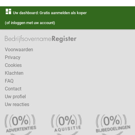
dashboard
Uw dashboard: Gratis aanmelden als koper
(of inloggen met uw account)
Voorwaarden
Privacy
Cookies
Klachten
FAQ
Contact
Uw profiel
Uw reacties