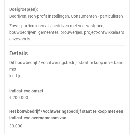
Doelgroep(en):
Bedrijven, Non-profit instellingen, Consumenten - particulieren
Zowel particulieren als; bedrijven met veel vastgoed,
bouwbedrijven, gemeentes, brouwerijen, project-ontwikkelaars
enzovoorts
Details
Dit bouwbedrijf / vochtweringsbedrijf staat te koop in verband
met:
leeftijd
Indicatieve omzet
€ 200.000
Het bouwbedrijf / vochtweringsbedrijf staat te koop met een
indicatieve overnamesom van:
30.000