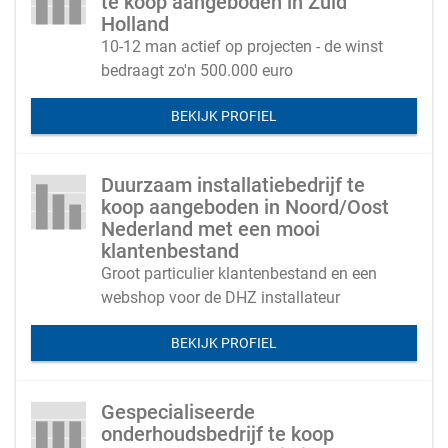
te koop aangeboden in Zuid
Holland
10-12 man actief op projecten - de winst
bedraagt zo'n 500.000 euro
BEKIJK PROFIEL
Duurzaam installatiebedrijf te
koop aangeboden in Noord/Oost
Nederland met een mooi
klantenbestand
Groot particulier klantenbestand en een
webshop voor de DHZ installateur
BEKIJK PROFIEL
Gespecialiseerde
onderhoudsbedrijf te koop