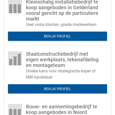
Kleinschalig installatiebedrijf te
koop aangeboden in Gelderland
vooral gericht op de particuliere
markt
Veel vaste klanten, goede medewerkers
BEKIJK PROFIEL
Staalconstructiebedrijf met
eigen werkplaats, tekenafdeling
en montageteam
Unieke kans voor strategische koper of
MBI kandidaat
BEKIJK PROFIEL
Bouw- en aannemingsbedrijf te
koop aangeboden in Noord