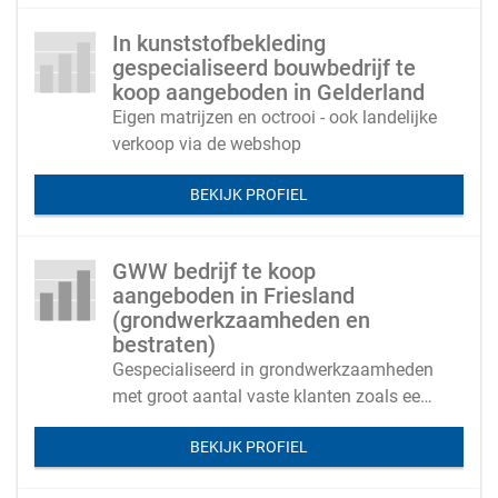
In kunststofbekleding
gespecialiseerd bouwbedrijf te
koop aangeboden in Gelderland
Eigen matrijzen en octrooi - ook landelijke
verkoop via de webshop
BEKIJK PROFIEL
GWW bedrijf te koop
aangeboden in Friesland
(grondwerkzaamheden en
bestraten)
Gespecialiseerd in grondwerkzaamheden
met groot aantal vaste klanten zoals een
woningstichting, hoveniersbedrijven en
BEKIJK PROFIEL
bouwbedrijven