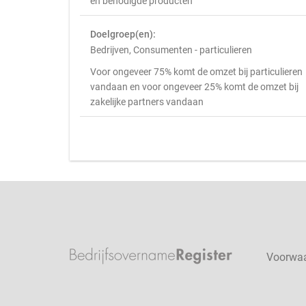
en benodigde producten
Doelgroep(en):
Bedrijven, Consumenten - particulieren
Voor ongeveer 75% komt de omzet bij particulieren
vandaan en voor ongeveer 25% komt de omzet bij
zakelijke partners vandaan
Voorwa