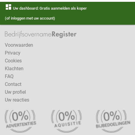
dashboard
Uw dashboard: Gratis aanmelden als koper
(of inloggen met uw account)
Voorwaarden
Privacy
Cookies
Klachten
FAQ
Contact
Uw profiel
Uw reacties