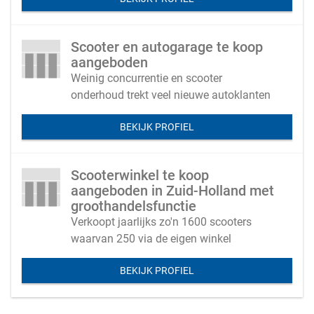
huurders
Scooter en autogarage te koop
aangeboden
Weinig concurrentie en scooter
onderhoud trekt veel nieuwe autoklanten
BEKIJK PROFIEL
Scooterwinkel te koop
aangeboden in Zuid-Holland met
groothandelsfunctie
Verkoopt jaarlijks zo'n 1600 scooters
waarvan 250 via de eigen winkel
BEKIJK PROFIEL