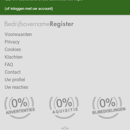
(of inloggen met uw account)
Voorwaarden
Privacy
Cookies
Klachten
FAQ
Contact
Uw profiel
Uw reacties