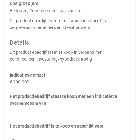
Doelgroep(en):
Bedrijven, Consumenten - particulieren
Dit productieberdijf levert direct aan consumenten,
begrafenisondernemers en steenhouwers
Details
Dit productiebedrijf staat te koop in verband met:
per direct een investering/hypotheek nodig
Indicatieve omzet
€ 200.000
Het productiebedrijf staat te koop met een indicatieve
overnamesom van:
-
Het productiebedrijf is te koop en geschikt voor: