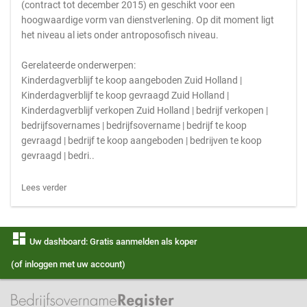
(contract tot december 2015) en geschikt voor een
hoogwaardige vorm van dienstverlening. Op dit moment ligt
het niveau al iets onder antroposofisch niveau.
Gerelateerde onderwerpen:
Kinderdagverblijf te koop aangeboden Zuid Holland |
Kinderdagverblijf te koop gevraagd Zuid Holland |
Kinderdagverblijf verkopen Zuid Holland | bedrijf verkopen |
bedrijfsovernames | bedrijfsovername | bedrijf te koop
gevraagd | bedrijf te koop aangeboden | bedrijven te koop
gevraagd | bedri..
Lees verder
dashboard
Uw dashboard: Gratis aanmelden als koper
(of inloggen met uw account)