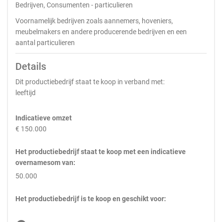
Bedrijven, Consumenten - particulieren
Voornamelijk bedrijven zoals aannemers, hoveniers,
meubelmakers en andere producerende bedrijven en een
aantal particulieren
Details
Dit productiebedrijf staat te koop in verband met:
leeftijd
Indicatieve omzet
€ 150.000
Het productiebedrijf staat te koop met een indicatieve
overnamesom van:
50.000
Het productiebedrijf is te koop en geschikt voor: