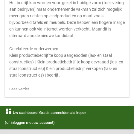
Het bedrijf kan worden voortgezet in huidige vorm (toelevering
aan bedrijven) maar ondernemende vakman zal zich mogelijk
meer gaan richten op eindproducten op maat zoals
bijvoorbeeld tafels en meubels. Deze hebben een hogere marge
en kunnen ook via internet worden verkocht. Maar dit is
uiteraard aan de nieuwe kandidaat.
Gerelateerde onderwerpen:
Klein productiebedrijf te koop aangeboden (las- en staal
constructies) | Klein productiebedrijf te koop gevraagd (las- en
staal constructies)| Klein productiebedrijf verkopen (las- en
staal constructies) | bedrijf ..
Lees verder
dashboard
Uw dashboard: Gratis aanmelden als koper
(of inloggen met uw account)