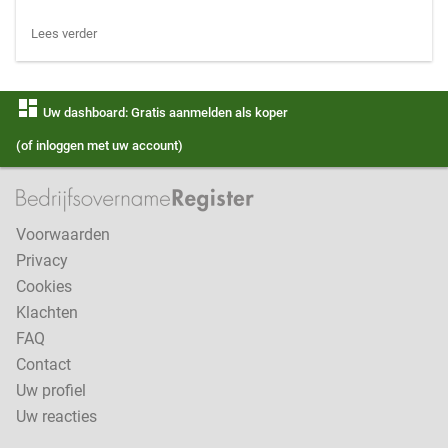
Lees verder
dashboard
Uw dashboard: Gratis aanmelden als koper
(of inloggen met uw account)
Voorwaarden
Privacy
Cookies
Klachten
FAQ
Contact
Uw profiel
Uw reacties