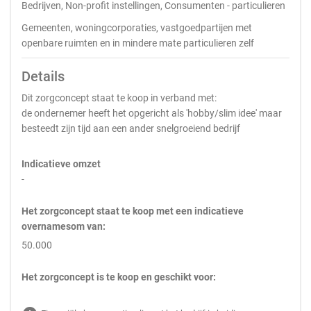
Bedrijven, Non-profit instellingen, Consumenten - particulieren
Gemeenten, woningcorporaties, vastgoedpartijen met
openbare ruimten en in mindere mate particulieren zelf
Details
Dit zorgconcept staat te koop in verband met:
de ondernemer heeft het opgericht als 'hobby/slim idee' maar
besteedt zijn tijd aan een ander snelgroeiend bedrijf
Indicatieve omzet
-
Het zorgconcept staat te koop met een indicatieve
overnamesom van:
50.000
Het zorgconcept is te koop en geschikt voor: