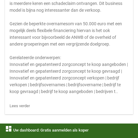
is meerdere keren een schadeclaim ontvangen. Dit business
model is bijna nog interessanter dan de verkoop.
Gezien de beperkte overnamesom van 50.000 euro met een
mogelijk deels flexibele financiering hiervan is het ook
interessant voor bijvoorbeeld de ANWB of de overheid of
andere groeperingen met een vergrijzende doelgroep.
Gerelateerde onderwerpen:
Innovatief en gepatenteerd zorgconcept te koop aangeboden |
Innovatief en gepatenteerd zorgconcept te koop gevraagd |
Innovatief en gepatenteerd zorgconcept verkopen | bedrijf
verkopen | bedrijfsovernames | bedrijfsovername | bedrijf te
koop gevraagd | bedrijf te koop aangeboden | bedrijven t..
Lees verder
dashboard
Uw dashboard: Gratis aanmelden als koper