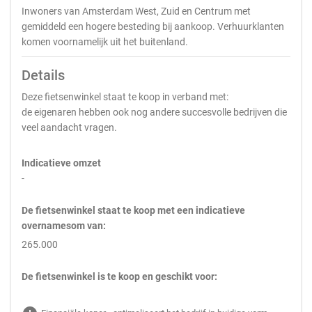
Inwoners van Amsterdam West, Zuid en Centrum met
gemiddeld een hogere besteding bij aankoop. Verhuurklanten
komen voornamelijk uit het buitenland.
Details
Deze fietsenwinkel staat te koop in verband met:
de eigenaren hebben ook nog andere succesvolle bedrijven die
veel aandacht vragen.
Indicatieve omzet
-
De fietsenwinkel staat te koop met een indicatieve
overnamesom van:
265.000
De fietsenwinkel is te koop en geschikt voor: