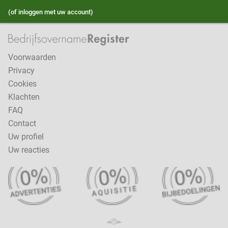
(of inloggen met uw account)
Voorwaarden
Privacy
Cookies
Klachten
FAQ
Contact
Uw profiel
Uw reacties