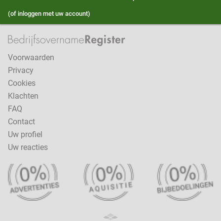
(of inloggen met uw account)
Voorwaarden
Privacy
Cookies
Klachten
FAQ
Contact
Uw profiel
Uw reacties