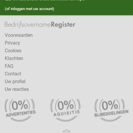
(of inloggen met uw account)
Voorwaarden
Privacy
Cookies
Klachten
FAQ
Contact
Uw profiel
Uw reacties