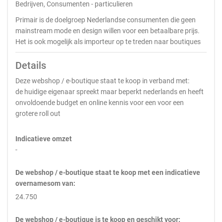
Bedrijven, Consumenten - particulieren
Primair is de doelgroep Nederlandse consumenten die geen
mainstream mode en design willen voor een betaalbare prijs.
Het is ook mogelijk als importeur op te treden naar boutiques
Details
Deze webshop / e-boutique staat te koop in verband met:
de huidige eigenaar spreekt maar beperkt nederlands en heeft
onvoldoende budget en online kennis voor een voor een
grotere roll out
Indicatieve omzet
-
De webshop / e-boutique staat te koop met een indicatieve
overnamesom van:
24.750
De webshop / e-boutique is te koop en geschikt voor: