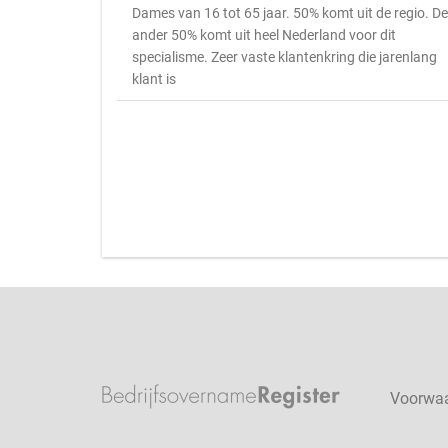
Dames van 16 tot 65 jaar. 50% komt uit de regio. De
ander 50% komt uit heel Nederland voor dit
specialisme. Zeer vaste klantenkring die jarenlang
klant is
Voorwa