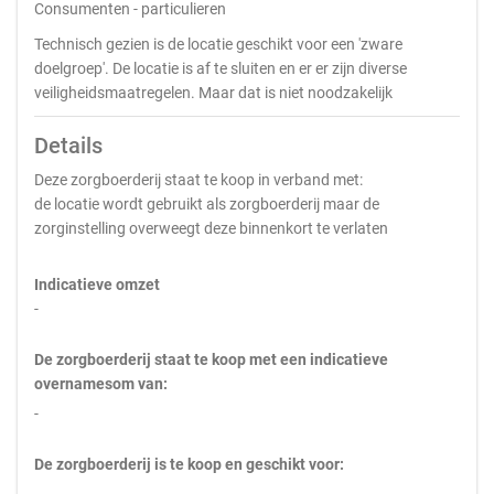
Consumenten - particulieren
Technisch gezien is de locatie geschikt voor een 'zware
doelgroep'. De locatie is af te sluiten en er er zijn diverse
veiligheidsmaatregelen. Maar dat is niet noodzakelijk
Details
Deze zorgboerderij staat te koop in verband met:
de locatie wordt gebruikt als zorgboerderij maar de
zorginstelling overweegt deze binnenkort te verlaten
Indicatieve omzet
-
De zorgboerderij staat te koop met een indicatieve
overnamesom van:
-
De zorgboerderij is te koop en geschikt voor: