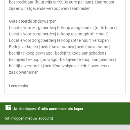
bespreekbaar (huurprijs is 45000 euro per jaar). Daarnaast
zijn er winstgevende verkoopwerkzaamheden.
Gerelateerde onderwerpen:
Locatie voor zorgboerderij te koop aangeboden (of te huur) |
Locatie voor zorgboerderij te koop gevraagd(of te huur) |
Locatie voor zorgboerderij te koop (of te huur) verkopen |
Bedrijf verkopen | bedrijfsovernames | bedrijfsovername |
bedrijf te koop gevraagd | bedrijf te koop aangeboden |
bedrijven te koop gevraagd | bedrijven te koop aangeboden |
bedrijfsoverdracht | bedrijfsopvolging | bedrijf overnemen |
zaak overnemen
Lees verder
dashboard
Uw dashboard: Gratis aanmelden als koper
(of inloggen met uw account)