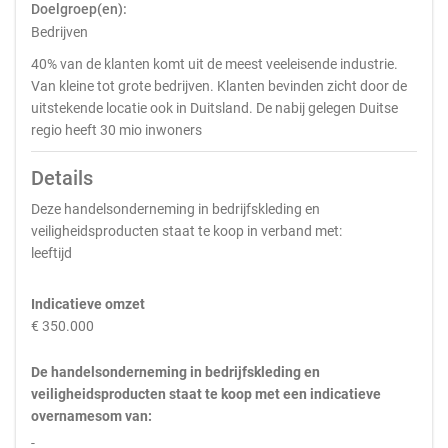
Doelgroep(en):
Bedrijven
40% van de klanten komt uit de meest veeleisende industrie.
Van kleine tot grote bedrijven. Klanten bevinden zicht door de
uitstekende locatie ook in Duitsland. De nabij gelegen Duitse
regio heeft 30 mio inwoners
Details
Deze handelsonderneming in bedrijfskleding en
veiligheidsproducten staat te koop in verband met:
leeftijd
Indicatieve omzet
€ 350.000
De handelsonderneming in bedrijfskleding en
veiligheidsproducten staat te koop met een indicatieve
overnamesom van:
-