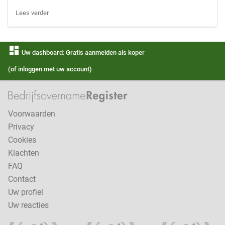
Lees verder
dashboard
Uw dashboard: Gratis aanmelden als koper
(of inloggen met uw account)
Voorwaarden
Privacy
Cookies
Klachten
FAQ
Contact
Uw profiel
Uw reacties