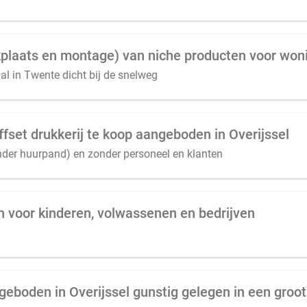
al in Twente dicht bij de snelweg
offset drukkerij te koop aangeboden in Overijssel
nder huurpand) en zonder personeel en klanten
n voor kinderen, volwassenen en bedrijven