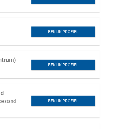
BEKIJK PROFIEL
entrum)
BEKIJK PROFIEL
nd
 bestand
BEKIJK PROFIEL