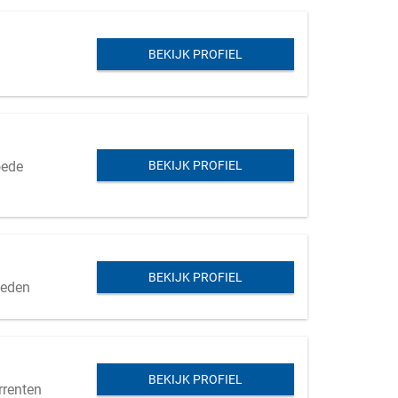
BEKIJK PROFIEL
oede
BEKIJK PROFIEL
BEKIJK PROFIEL
heden
BEKIJK PROFIEL
rrenten