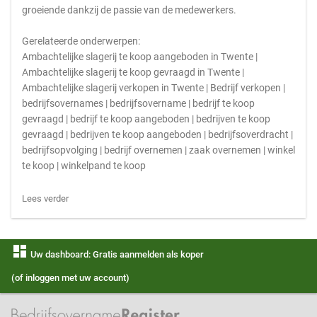
groeiende dankzij de passie van de medewerkers.
Gerelateerde onderwerpen:
Ambachtelijke slagerij te koop aangeboden in Twente |
Ambachtelijke slagerij te koop gevraagd in Twente |
Ambachtelijke slagerij verkopen in Twente | Bedrijf verkopen |
bedrijfsovernames | bedrijfsovername | bedrijf te koop
gevraagd | bedrijf te koop aangeboden | bedrijven te koop
gevraagd | bedrijven te koop aangeboden | bedrijfsoverdracht |
bedrijfsopvolging | bedrijf overnemen | zaak overnemen | winkel
te koop | winkelpand te koop
Lees verder
dashboard
Uw dashboard: Gratis aanmelden als koper
(of inloggen met uw account)