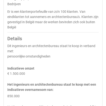
Bedrijven
Er is een klantenportefeuille van zo'n 100 klanten. Van
eindklanten tot aannemers en archtectenbureau's. Klanten zijn
gevestigd in België maar de werken bevinden zich ook buiten
België
Details
Dit ingenieurs en architectenbureau staat te koop in verband
met:
persoonlijke omstandigheden
Indicatieve omzet
€ 1.500.000
Het ingenieurs en architectenbureau staat te koop met een
indicatieve overnamesom van:
850.000