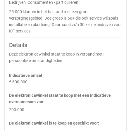
Bedrijven, Consumenten - particulieren
25.000 klanten in het bestand met een groot
verzorgingsgebied. Doelgroep is 50+ die ook service wil zoals
installatie en plaatsing. Daarnaast zo'n 30 kleine bedrijven voor
ICT-services
Details
Deze elektronicawinkel staat te koop in verband met:
persoonlijke omstandigheden
Indicatieve omzet
€ 600.000
De elektronicawinkel staat te koop met een indicatieve
overnamesom van:
200.000
De elektronicawinkel is te koop en geschikt voor: