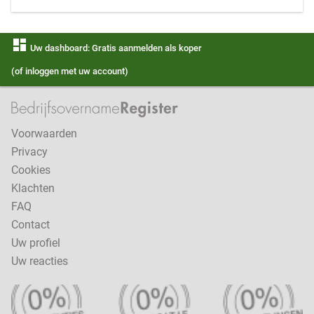
dashboard
Uw dashboard: Gratis aanmelden als koper
(of inloggen met uw account)
Voorwaarden
Privacy
Cookies
Klachten
FAQ
Contact
Uw profiel
Uw reacties