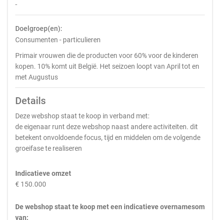
-
Doelgroep(en):
Consumenten - particulieren
Primair vrouwen die de producten voor 60% voor de kinderen
kopen. 10% komt uit België. Het seizoen loopt van April tot en
met Augustus
Details
Deze webshop staat te koop in verband met:
de eigenaar runt deze webshop naast andere activiteiten. dit
betekent onvoldoende focus, tijd en middelen om de volgende
groeifase te realiseren
Indicatieve omzet
€ 150.000
De webshop staat te koop met een indicatieve overnamesom
van: