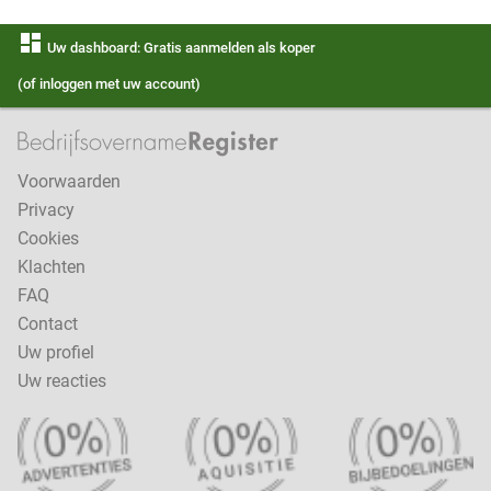
dashboard
Uw dashboard: Gratis aanmelden als koper
(of inloggen met uw account)
Voorwaarden
Privacy
Cookies
Klachten
FAQ
Contact
Uw profiel
Uw reacties