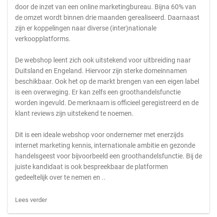
door de inzet van een online marketingbureau. Bijna 60% van
de omzet wordt binnen drie maanden gerealiseerd. Daarnaast
zijn er koppelingen naar diverse (inter)nationale
verkoopplatforms.
De webshop leent zich ook uitstekend voor uitbreiding naar
Duitsland en Engeland. Hiervoor zijn sterke domeinnamen
beschikbaar. Ook het op de markt brengen van een eigen label
is een overweging. Er kan zelfs een groothandelsfunctie
worden ingevuld. De merknaam is officieel geregistreerd en de
klant reviews zijn uitstekend te noemen.
Dit is een ideale webshop voor ondernemer met enerzijds
internet marketing kennis, internationale ambitie en gezonde
handelsgeest voor bijvoorbeeld een groothandelsfunctie. Bij de
juiste kandidaat is ook bespreekbaar de platformen
gedeeltelijk over te nemen en ..
Lees verder