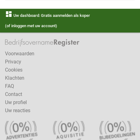
dashboard
Uw dashboard: Gratis aanmelden als koper
(of inloggen met uw account)
Voorwaarden
Privacy
Cookies
Klachten
FAQ
Contact
Uw profiel
Uw reacties