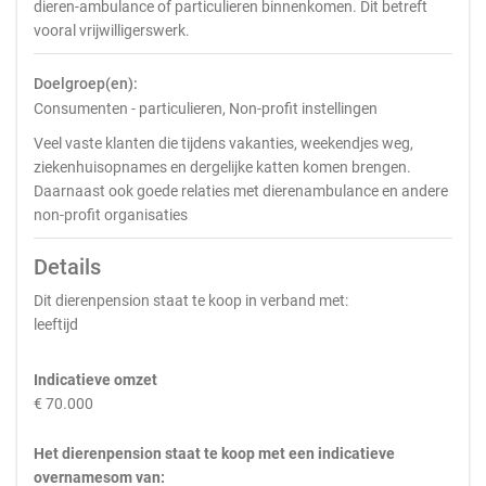
dieren-ambulance of particulieren binnenkomen. Dit betreft
vooral vrijwilligerswerk.
Doelgroep(en):
Consumenten - particulieren, Non-profit instellingen
Veel vaste klanten die tijdens vakanties, weekendjes weg,
ziekenhuisopnames en dergelijke katten komen brengen.
Daarnaast ook goede relaties met dierenambulance en andere
non-profit organisaties
Details
Dit dierenpension staat te koop in verband met:
leeftijd
Indicatieve omzet
€ 70.000
Het dierenpension staat te koop met een indicatieve
overnamesom van: