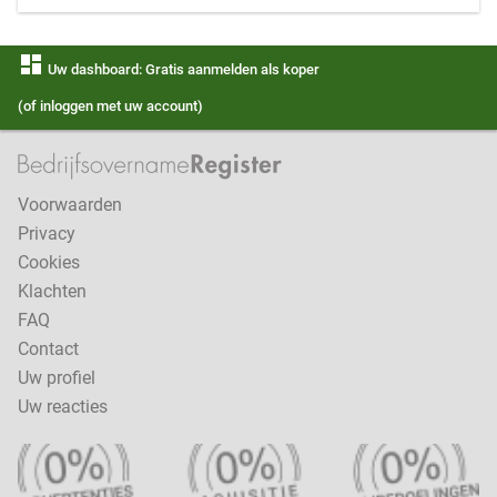
dashboard
Uw dashboard: Gratis aanmelden als koper
(of inloggen met uw account)
Voorwaarden
Privacy
Cookies
Klachten
FAQ
Contact
Uw profiel
Uw reacties