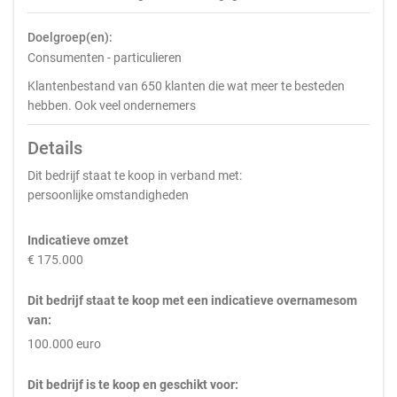
Doelgroep(en):
Consumenten - particulieren
Klantenbestand van 650 klanten die wat meer te besteden
hebben. Ook veel ondernemers
Details
Dit bedrijf staat te koop in verband met:
persoonlijke omstandigheden
Indicatieve omzet
€ 175.000
Dit bedrijf staat te koop met een indicatieve overnamesom
van:
100.000 euro
Dit bedrijf is te koop en geschikt voor: