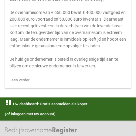
De overnamesom van € 650.000 bevat € 400.000 vastgoed en
200.000 euro voorraad en 50.000 euro inventaris. Daarnaast
is er recent geïnvesteerd in de verblijven van de levende have.
Kortom, de terugverdientijd van de overnamesom is extreem
laag. Maar de ondernemer is inmiddels op leeftijd en hoopt een
enthousiaste gepassioneerde opvolger te vinden.
De huidige ondernemer is bereid in overleg enige tijd aan te
blijven om de nieuwe ondernemer in te werken.
Lees verder
dashboard
Uw dashboard: Gratis aanmelden als koper
(of inloggen met uw account)