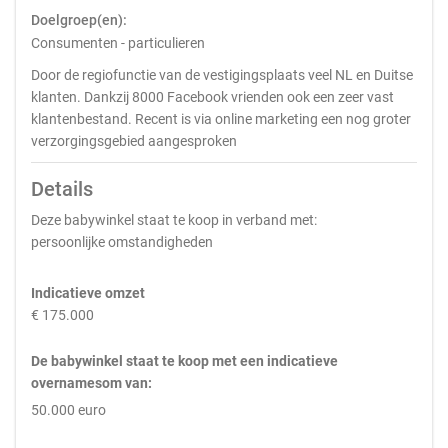
Doelgroep(en):
Consumenten - particulieren
Door de regiofunctie van de vestigingsplaats veel NL en Duitse
klanten. Dankzij 8000 Facebook vrienden ook een zeer vast
klantenbestand. Recent is via online marketing een nog groter
verzorgingsgebied aangesproken
Details
Deze babywinkel staat te koop in verband met:
persoonlijke omstandigheden
Indicatieve omzet
€ 175.000
De babywinkel staat te koop met een indicatieve
overnamesom van:
50.000 euro