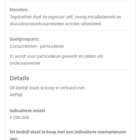
Diensten:
Tegelzetten doet de eigenaar zelf, overig installatiewerk en
stucadoorswerkzaamheden worden uitbesteed
Doelgroep(en):
Consumenten - particulieren
Er wordt voor particulieren gewerkt en zelden als
onderaannemer
Details
Dit bedrijf staat te koop in verband met:
leeftijd
Indicatieve omzet
€ 200.000
Dit bedrijf staat te koop met een indicatieve overnamesom
van: