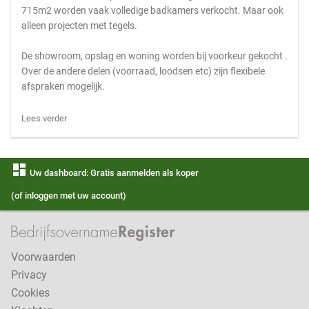
715m2 worden vaak volledige badkamers verkocht. Maar ook
alleen projecten met tegels.
De showroom, opslag en woning worden bij voorkeur gekocht .
Over de andere delen (voorraad, loodsen etc) zijn flexibele
afspraken mogelijk.
Lees verder
dashboard
Uw dashboard: Gratis aanmelden als koper
(of inloggen met uw account)
Voorwaarden
Privacy
Cookies