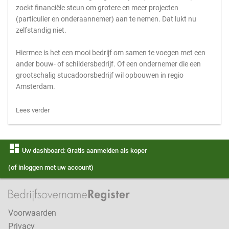
zoekt financiële steun om grotere en meer projecten
(particulier en onderaannemer) aan te nemen. Dat lukt nu
zelfstandig niet.
Hiermee is het een mooi bedrijf om samen te voegen met een
ander bouw- of schildersbedrijf. Of een ondernemer die een
grootschalig stucadoorsbedrijf wil opbouwen in regio
Amsterdam.
Lees verder
dashboard
Uw dashboard: Gratis aanmelden als koper
(of inloggen met uw account)
Voorwaarden
Privacy