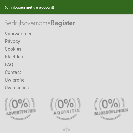
(of inloggen met uw account)
Voorwaarden
Privacy
Cookies
Klachten
FAQ
Contact
Uw profiel
Uw reacties