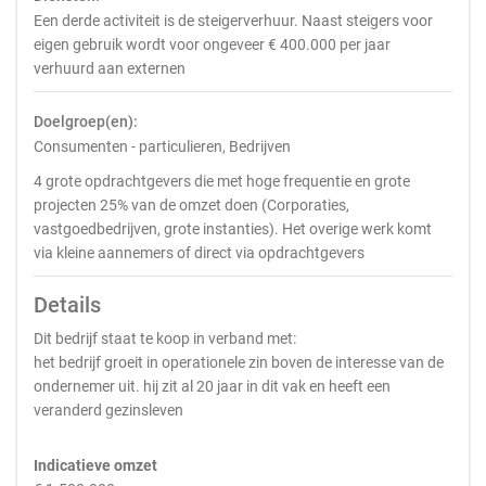
Een derde activiteit is de steigerverhuur. Naast steigers voor
eigen gebruik wordt voor ongeveer € 400.000 per jaar
verhuurd aan externen
Doelgroep(en):
Consumenten - particulieren, Bedrijven
4 grote opdrachtgevers die met hoge frequentie en grote
projecten 25% van de omzet doen (Corporaties,
vastgoedbedrijven, grote instanties). Het overige werk komt
via kleine aannemers of direct via opdrachtgevers
Details
Dit bedrijf staat te koop in verband met:
het bedrijf groeit in operationele zin boven de interesse van de
ondernemer uit. hij zit al 20 jaar in dit vak en heeft een
veranderd gezinsleven
Indicatieve omzet