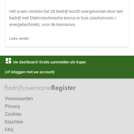
Het is een vereiste dat dit bedrijf wordt overgenomen door een
bedrijf met Elektrotechnische kennis in huis (sterkstroom /
energietechniek); voor de kennisove..
Lees verder
dashboard
Uw dashboard: Gratis aanmelden als koper
(of inloggen met uw account)
Voorwaarden
Privacy
Cookies
Klachten
FAQ