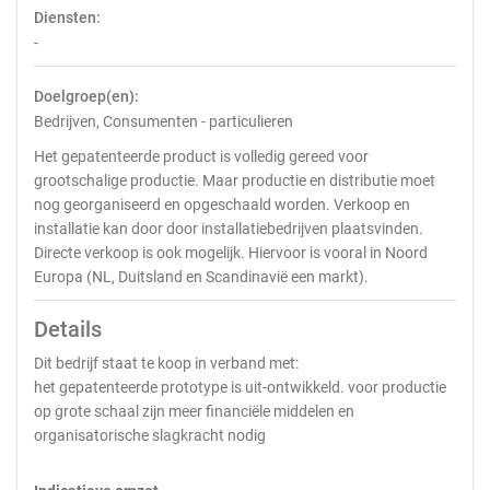
Diensten:
-
Doelgroep(en):
Bedrijven, Consumenten - particulieren
Het gepatenteerde product is volledig gereed voor
grootschalige productie. Maar productie en distributie moet
nog georganiseerd en opgeschaald worden. Verkoop en
installatie kan door door installatiebedrijven plaatsvinden.
Directe verkoop is ook mogelijk. Hiervoor is vooral in Noord
Europa (NL, Duitsland en Scandinavië een markt).
Details
Dit bedrijf staat te koop in verband met:
het gepatenteerde prototype is uit-ontwikkeld. voor productie
op grote schaal zijn meer financiële middelen en
organisatorische slagkracht nodig