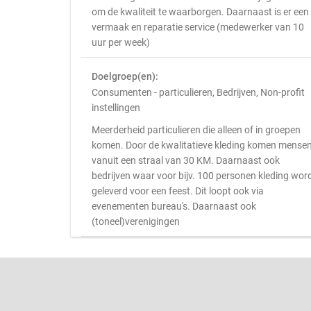
om de kwaliteit te waarborgen. Daarnaast is er een
vermaak en reparatie service (medewerker van 10
uur per week)
Doelgroep(en):
Consumenten - particulieren, Bedrijven, Non-profit
instellingen
Meerderheid particulieren die alleen of in groepen
komen. Door de kwalitatieve kleding komen mense
vanuit een straal van 30 KM. Daarnaast ook
bedrijven waar voor bijv. 100 personen kleding wor
geleverd voor een feest. Dit loopt ook via
evenementen bureau's. Daarnaast ook
(toneel)verenigingen