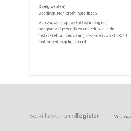
Doelgroep(en):
Bedrijven, Non-profit instellingen
Van waterschappen tot technologisch
hoogwaardige bedrijven en bedrijven in de
installatiebranche. Jaarlijks worden zo'n 400-500
instrumenten gekalibreerd
Voorwa