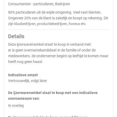
Consumenten - particulieren, Bedrijven
80% particulieren uit de wijde omgeving. Veel vast klanten.
Ongeveer 20% van de klant is zakelijk en koopt op rekening. Dit
zijn klusbedrijven, productiebedrijven, horeca etc.
Details
Deze ijzerwarenwinkel staat te koop in verband met:
er is geen overnamekandidaat in de familie of onder de
medewerkers. de ondernemer begint op leeftijd te komen maar
heeft nog geen haast
Indicatieve omzet
Vertrouwelijk, volgt later
De ijzerwarenwinkel staat te koop met een indicatieve
overnamesom van:
In overleg