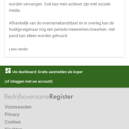
worden vervangen. Ook kan men actiever zijn met sociale
media.
Afhankelijk van de overnamekandidaat en in overleg kan de
huidige eigenaar nog een periode meewerken/inwerken. Het
pand kan alleen worden gehuurd.
Lees verder
dashboard
Uw dashboard: Gratis aanmelden als koper
(of inloggen met uw account)
Voorwaarden
Privacy
Cookies