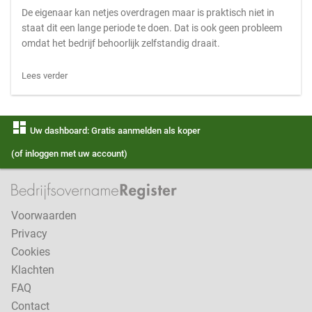
De eigenaar kan netjes overdragen maar is praktisch niet in
staat dit een lange periode te doen. Dat is ook geen probleem
omdat het bedrijf behoorlijk zelfstandig draait.
Lees verder
dashboard
Uw dashboard: Gratis aanmelden als koper
(of inloggen met uw account)
Voorwaarden
Privacy
Cookies
Klachten
FAQ
Contact