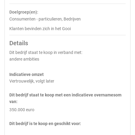
Doelgroep(en):
Consumenten - particulieren, Bedrijven
Klanten bevinden zich in het Gooi
Details
Dit bedrijf staat te koop in verband met:
andere ambities
Indicatieve omzet
Vertrouwelijk, volgt later
Dit bedrijf staat te koop met een indicatieve overnamesom
van:
350.000 euro
Dit bedrijf is te koop en geschikt voor: